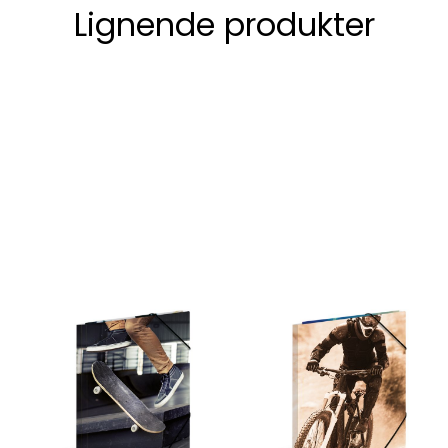
Lignende produkter