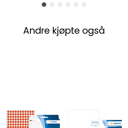
Andre kjøpte også