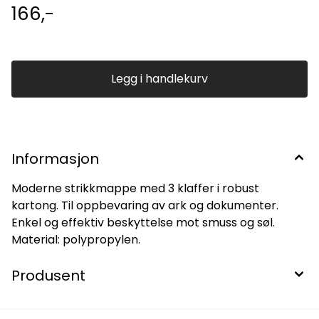
166,-
Legg i handlekurv
Informasjon
Moderne strikkmappe med 3 klaffer i robust
kartong. Til oppbevaring av ark og dokumenter.
Enkel og effektiv beskyttelse mot smuss og søl.
Material: polypropylen.
Produsent