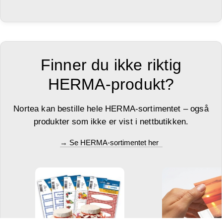
Finner du ikke riktig
HERMA-produkt?
Nortea kan bestille hele HERMA-sortimentet – også
produkter som ikke er vist i nettbutikken.
→ Se HERMA-sortimentet her