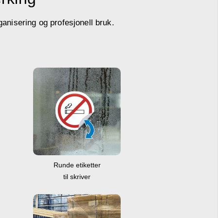
ganisering og profesjonell bruk.
Runde etiketter
til skriver