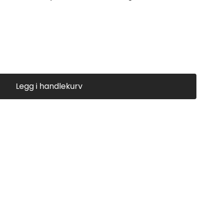
Legg i handlekurv