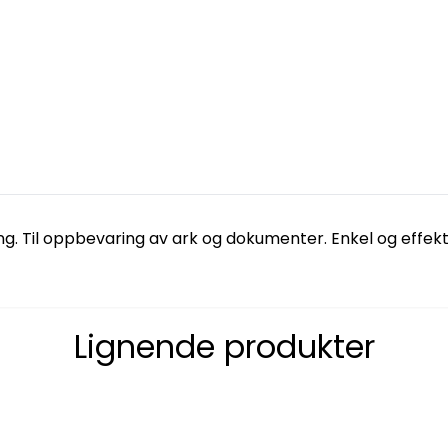
. Til oppbevaring av ark og dokumenter. Enkel og effekti
Lignende produkter