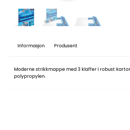
Informasjon
Produsent
Moderne strikkmappe med 3 klaffer i robust kartong
polypropylen.