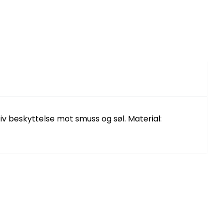
v beskyttelse mot smuss og søl. Material: