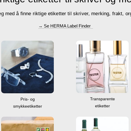
med å finne riktige etiketter til skriver, merking, frakt, or
→ Se HERMA Label Finder
Transparente
Pris- og
etiketter
smykkeetiketter