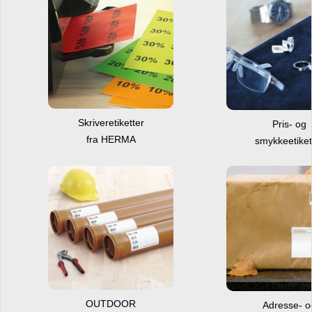
Skriveretiketter
Pris- og
fra HERMA
smykkeetiket
OUTDOOR
Adresse- 