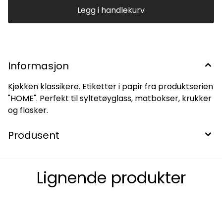
Legg i handlekurv
Informasjon
Kjøkken klassikere. Etiketter i papir fra produktserien
"HOME". Perfekt til syltetøyglass, matbokser, krukker
og flasker.
Produsent
Lignende produkter